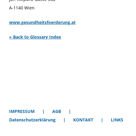
A-1140 Wien
www.gesundheitsfoerderung.at
« Back to Glossary Index
IMPRESSUM
AGB
Datenschutzerklärung
KONTAKT
LINKS