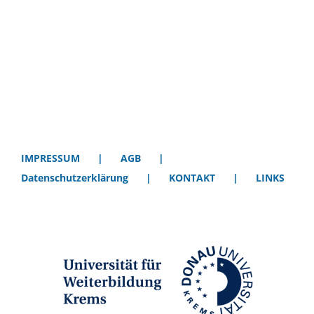
IMPRESSUM
AGB
Datenschutzerklärung
KONTAKT
LINKS