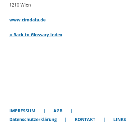
1210 Wien
www.cimdata.de
« Back to Glossary Index
IMPRESSUM
AGB
Datenschutzerklärung
KONTAKT
LINKS